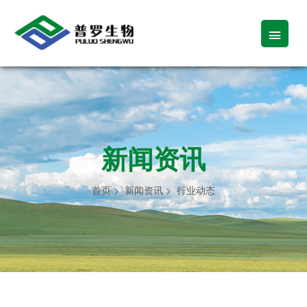

新闻资讯
首页
>
新闻资讯
>
行业动态