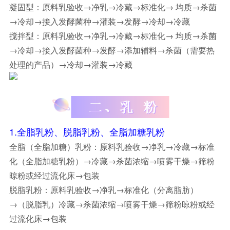
凝固型：原料乳验收→净乳→冷藏→标准化→ 均质→杀菌
→冷却→接入发酵菌种→灌装→发酵→冷却→冷藏
搅拌型：原料乳验收→净乳→冷藏→标准化→ 均质→杀菌
→冷却→接入发酵菌种→发酵→添加辅料→杀菌（需要热
处理的产品）→冷却→灌装→冷藏
1.全脂乳粉、脱脂乳粉、全脂加糖乳粉
全脂（全脂加糖）乳粉：原料乳验收→净乳→冷藏→标准
化（全脂加糖乳粉）→冷藏→杀菌浓缩→喷雾干燥→筛粉
晾粉或经过流化床→包装
脱脂乳粉：原料乳验收→净乳→标准化（分离脂肪）
→（脱脂乳）冷藏→杀菌浓缩→喷雾干燥→筛粉晾粉或经
过流化床→包装