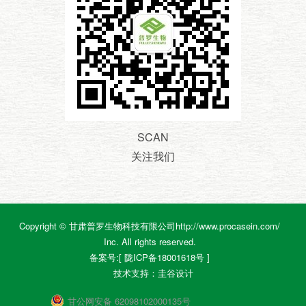
SCAN
关注我们
Copyright © 甘肃普罗生物科技有限公司http://www.procasein.com/
Inc. All rights reserved.
备案号:[ 陇ICP备18001618号 ]
技术支持：
圭谷设计
甘公网安备 62098102000135号