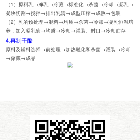
（1）原料乳→净乳→冷藏→标准化→杀菌→冷却→凝乳→
凝块切割→搅拌→排出乳清→成型压榨→成熟→包装
（2）乳的预处理→混料→均质→杀菌→冷却→凝乳恒温培
养，加入凝乳酶→均质→冷却→灌装、封口→冷却贮存
4.再制干酪
原料及辅料选择→前处理→加热融化和杀菌→灌装→冷却
→储藏→成品