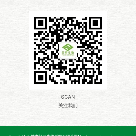
SCAN
关注我们