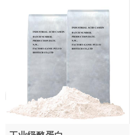
工业级酪蛋白