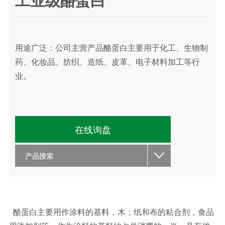
用途广泛：公司主营产品酪蛋白主要用于化工、生物制
药、化妆品、纺织、造纸、皮革、电子材料加工等行
业。
在线询盘

产品搜索
酪蛋白主要用作涂料的基料，木；纸和布的粘合剂，食品