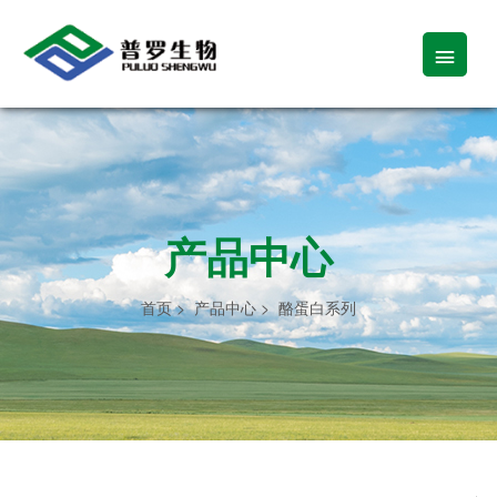

产品中心
首页
>
产品中心
>
酪蛋白系列