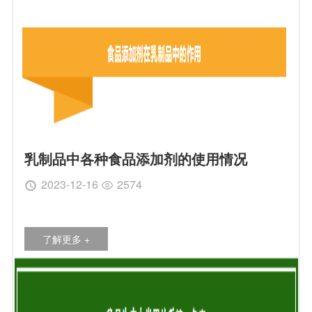
乳制品中各种食品添加剂的使用情况
2023-12-16
2574


了解更多 +