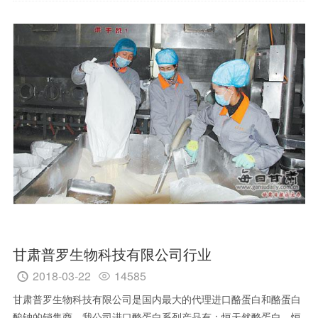
甘肃普罗生物科技有限公司行业
2018-03-22
14585


甘肃普罗生物科技有限公司是国内最大的代理进口酪蛋白和酪蛋白
酸钠的销售商，我公司进口酪蛋白系列产品有：恒天然酪蛋白、恒