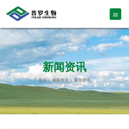

新闻资讯
首页
>
新闻资讯
>
新闻资讯