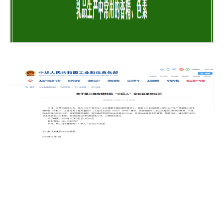
乳制品中常用的那些添加剂和营养强化剂
2023-03-20
5232


乳制品中常用的那些添加剂和营养强化剂
了解更多 +